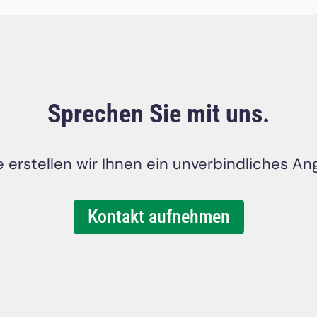
Sprechen Sie mit uns.
 erstellen wir Ihnen ein unverbindliches An
Kontakt aufnehmen