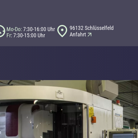
96132 Schlüsselfeld
Mo-Do:
7:30-16:00 Uhr
Anfahrt
Fr
: 7:30-15:00 Uhr