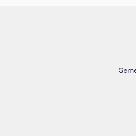
Gerne