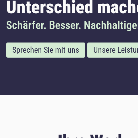
Unterschied mach
Schärfer. Besser. Nachhaltige
Sprechen Sie mit uns
Unsere Leist