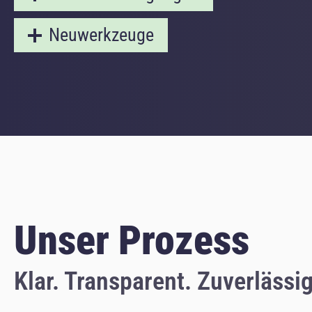
Neuwerkzeuge
Unser Prozess
Klar. Transparent. Zuverlässig