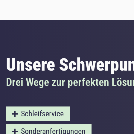
Unsere Schwerpu
Drei Wege zur perfekten Lösu
Schleifservice
Sonderanfertigungen